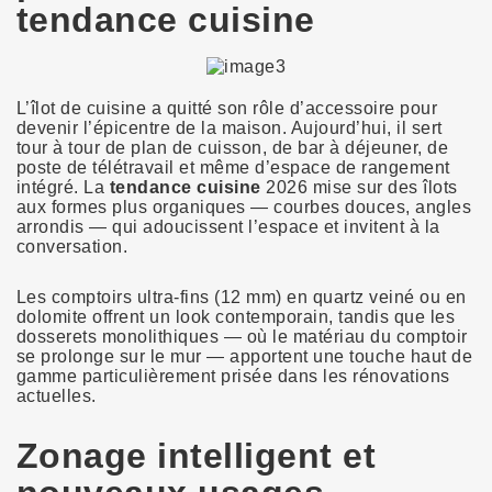
tendance cuisine
L’îlot de cuisine a quitté son rôle d’accessoire pour
devenir l’épicentre de la maison. Aujourd’hui, il sert
tour à tour de plan de cuisson, de bar à déjeuner, de
poste de télétravail et même d’espace de rangement
intégré. La
tendance cuisine
2026 mise sur des îlots
aux formes plus organiques — courbes douces, angles
arrondis — qui adoucissent l’espace et invitent à la
conversation.
Les comptoirs ultra-fins (12 mm) en quartz veiné ou en
dolomite offrent un look contemporain, tandis que les
dosserets monolithiques — où le matériau du comptoir
se prolonge sur le mur — apportent une touche haut de
gamme particulièrement prisée dans les rénovations
actuelles.
Zonage intelligent et