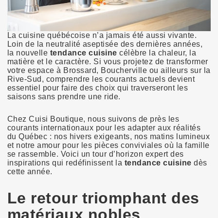
La cuisine québécoise n’a jamais été aussi vivante.
Loin de la neutralité aseptisée des dernières années,
la nouvelle
tendance cuisine
célèbre la chaleur, la
matière et le caractère. Si vous projetez de transformer
votre espace à Brossard, Boucherville ou ailleurs sur la
Rive-Sud, comprendre les courants actuels devient
essentiel pour faire des choix qui traverseront les
saisons sans prendre une ride.
Chez Cuisi Boutique, nous suivons de près les
courants internationaux pour les adapter aux réalités
du Québec : nos hivers exigeants, nos matins lumineux
et notre amour pour les pièces conviviales où la famille
se rassemble. Voici un tour d’horizon expert des
inspirations qui redéfinissent la
tendance cuisine
dès
cette année.
Le retour triomphant des
matériaux nobles