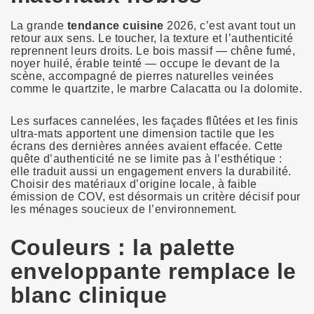
La grande
tendance cuisine
2026, c’est avant tout un
retour aux sens. Le toucher, la texture et l’authenticité
reprennent leurs droits. Le bois massif — chêne fumé,
noyer huilé, érable teinté — occupe le devant de la
scène, accompagné de pierres naturelles veinées
comme le quartzite, le marbre Calacatta ou la dolomite.
Les surfaces cannelées, les façades flûtées et les finis
ultra-mats apportent une dimension tactile que les
écrans des dernières années avaient effacée. Cette
quête d’authenticité ne se limite pas à l’esthétique :
elle traduit aussi un engagement envers la durabilité.
Choisir des matériaux d’origine locale, à faible
émission de COV, est désormais un critère décisif pour
les ménages soucieux de l’environnement.
Couleurs : la palette
enveloppante remplace le
blanc clinique