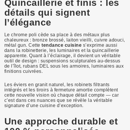
Quincaillerie et finis : les
détails qui signent
l’élégance
Le chrome poli cède sa place à des métaux plus
chaleureux : bronze brossé, laiton vieilli, cuivre adouci,
métal gun. Cette
tendance cuisine
s’exprime aussi
dans la robinetterie, les luminaires et la quincaillerie
apparente. Quant à l’éclairage, il devient un véritable
outil de design : suspensions sculpturales au-dessus
de l’îlot, rubans DEL sous les armoires, luminaires aux
finitions cuivrées.
Les éviers en granit naturel, les robinets filtrants
intégrés et les tiroirs à fermeture amortie complètent
cette nouvelle vision où chaque détail compte — car
c’est dans ces nuances que se révèle la véritable
signature d’une cuisine d’exception.
Une approche durable et