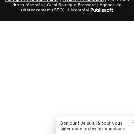
droits réservés | Cuisi Boutique Brossard | Agence de
référencement (SEO) à Montréal
Bonjour ! Je suis là pour vous
aider avec toutes les questions