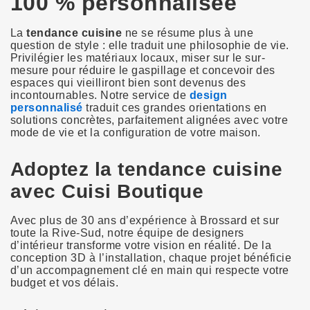
100 % personnalisée
La
tendance cuisine
ne se résume plus à une
question de style : elle traduit une philosophie de vie.
Privilégier les matériaux locaux, miser sur le sur-
mesure pour réduire le gaspillage et concevoir des
espaces qui vieilliront bien sont devenus des
incontournables. Notre service de
design
personnalisé
traduit ces grandes orientations en
solutions concrètes, parfaitement alignées avec votre
mode de vie et la configuration de votre maison.
Adoptez la tendance cuisine
avec Cuisi Boutique
Avec plus de 30 ans d’expérience à Brossard et sur
toute la Rive-Sud, notre équipe de designers
d’intérieur transforme votre vision en réalité. De la
conception 3D à l’installation, chaque projet bénéficie
d’un accompagnement clé en main qui respecte votre
budget et vos délais.