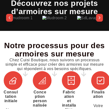
Découvrez nos projets
d’armoires sur mesure
Notre processus pour des
armoires sur mesure
Chez Cuisi Boutique, nous suivons un processus
simple et efficace pour créer des armoires sur mesure
qui répondent à vos besoins spécifiques.
Consul
Conce
Fabric
Finalis
tation
ption
ation
ation
initiale
person
et
nalisée
installa
Votre