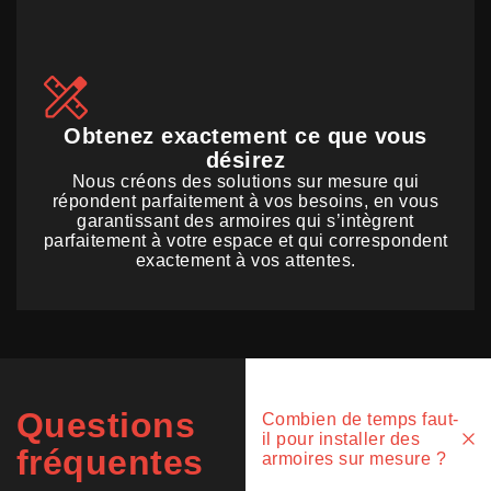
Obtenez exactement ce que vous
désirez
Nous créons des solutions sur mesure qui
répondent parfaitement à vos besoins, en vous
garantissant des armoires qui s’intègrent
parfaitement à votre espace et qui correspondent
exactement à vos attentes.
Questions
Combien de temps faut-
il pour installer des
fréquentes
armoires sur mesure ?