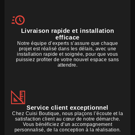
Livraison rapide et installation
efficace
Notre équipe d’experts s’assure que chaque
projet est réalisé dans les délais, avec une
installation rapide et soignée, pour que vous
puissiez profiter de votre nouvel espace sans
attendre.
Service client exceptionnel
Chez Cuisi Boutique, nous plaçons l’écoute et la
satisfaction client au cœur de notre démarche.
Vous bénéficiez d’un accompagnement
personnalisé, de la conception à la réalisation.