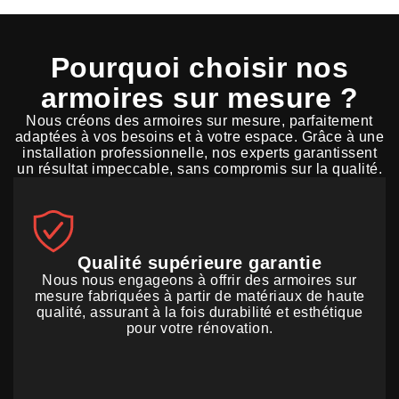
Pourquoi choisir nos
armoires sur mesure ?
Nous créons des armoires sur mesure, parfaitement
adaptées à vos besoins et à votre espace. Grâce à une
installation professionnelle, nos experts garantissent
un résultat impeccable, sans compromis sur la qualité.
Qualité supérieure garantie
Nous nous engageons à offrir des armoires sur
mesure fabriquées à partir de matériaux de haute
qualité, assurant à la fois durabilité et esthétique
pour votre rénovation.