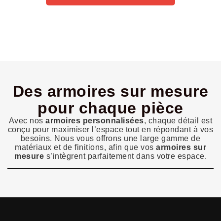
Des armoires sur mesure
pour chaque pièce
Avec nos
armoires personnalisées
, chaque détail est
conçu pour maximiser l’espace tout en répondant à vos
besoins. Nous vous offrons une large gamme de
matériaux et de finitions, afin que vos
armoires sur
mesure
s’intègrent parfaitement dans votre espace.