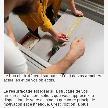
Le bon choix dépend surtout de l’état de vos armoires
actuelles et de vos objectifs.
Le
resurfaçage
est idéal si la structure de vos
armoires est encore solide, que vous appréciez la
disposition de votre cuisine et que votre principale
motivation est esthétique. C’est l’option la plus