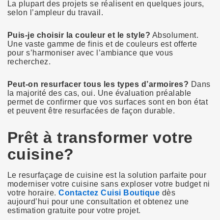
La plupart des projets se réalisent en quelques jours,
selon l’ampleur du travail.
Puis-je choisir la couleur et le style?
Absolument.
Une vaste gamme de finis et de couleurs est offerte
pour s’harmoniser avec l’ambiance que vous
recherchez.
Peut-on resurfacer tous les types d’armoires?
Dans
la majorité des cas, oui. Une évaluation préalable
permet de confirmer que vos surfaces sont en bon état
et peuvent être resurfacées de façon durable.
Prêt à transformer votre
cuisine?
Le resurfaçage de cuisine est la solution parfaite pour
moderniser votre cuisine sans exploser votre budget ni
votre horaire.
Contactez Cuisi Boutique
dès
aujourd’hui pour une consultation et obtenez une
estimation gratuite pour votre projet.