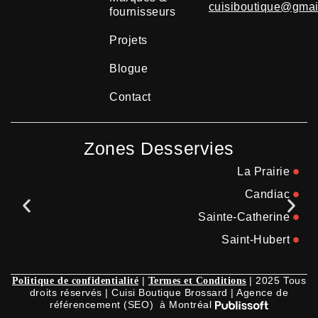
cuisiboutique@gmai
fournisseurs
Projets
Blogue
Contact
Zones Desservies
La Prairie
Candiac
Sainte-Catherine
Saint-Hubert
|
| 2025 Tous
Politique de confidentialité
Termes et Conditions
droits réservés | Cuisi Boutique Brossard | Agence de
référencement (SEO) à Montréal