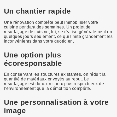
Un chantier rapide
Une rénovation complète peut immobiliser votre
cuisine pendant des semaines. Un projet de
resurfaçage de cuisine, lui, se réalise généralement en
quelques jours seulement, ce qui limite grandement les
inconvénients dans votre quotidien.
Une option plus
écoresponsable
En conservant les structures existantes, on réduit la
quantité de matériaux envoyés au rebut. Le
resurfaçage est donc un choix plus respectueux de
l’environnement que la démolition complète.
Une personnalisation à votre
image