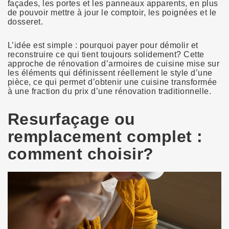
façades, les portes et les panneaux apparents, en plus
de pouvoir mettre à jour le comptoir, les poignées et le
dosseret.
L’idée est simple : pourquoi payer pour démolir et
reconstruire ce qui tient toujours solidement? Cette
approche de rénovation d’armoires de cuisine mise sur
les éléments qui définissent réellement le style d’une
pièce, ce qui permet d’obtenir une cuisine transformée
à une fraction du prix d’une rénovation traditionnelle.
Resurfaçage ou
remplacement complet :
comment choisir?