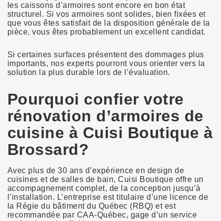
les caissons d’armoires sont encore en bon état
structurel. Si vos armoires sont solides, bien fixées et
que vous êtes satisfait de la disposition générale de la
pièce, vous êtes probablement un excellent candidat.
Si certaines surfaces présentent des dommages plus
importants, nos experts pourront vous orienter vers la
solution la plus durable lors de l’évaluation.
Pourquoi confier votre
rénovation d’armoires de
cuisine à Cuisi Boutique à
Brossard?
Avec plus de 30 ans d’expérience en design de
cuisines et de salles de bain, Cuisi Boutique offre un
accompagnement complet, de la conception jusqu’à
l’installation. L’entreprise est titulaire d’une licence de
la Régie du bâtiment du Québec (RBQ) et est
recommandée par CAA-Québec, gage d’un service