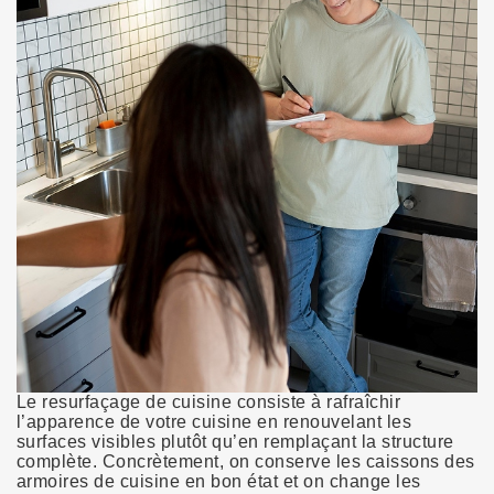
Le resurfaçage de cuisine consiste à rafraîchir
l’apparence de votre cuisine en renouvelant les
surfaces visibles plutôt qu’en remplaçant la structure
complète. Concrètement, on conserve les caissons des
armoires de cuisine en bon état et on change les