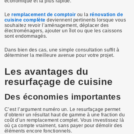
économique et la plus rapide.
Le
remplacement de comptoir
ou la
rénovation de
cuisine complète
deviennent pertinents lorsque vous
souhaitez revoir l’aménagement, déplacer des
électroménagers, ajouter un îlot ou que les caissons
sont endommagés.
Dans bien des cas, une simple consultation suffit à
déterminer la meilleure avenue pour votre projet.
Les avantages du
resurfaçage de cuisine
Des économies importantes
C’est l’argument numéro un. Le resurfaçage permet
d’obtenir un résultat haut de gamme à une fraction du
coût d’un remplacement complet. Vous investissez là
où ça compte vraiment, sans payer pour démolir des
éléments encore fonctionnels.