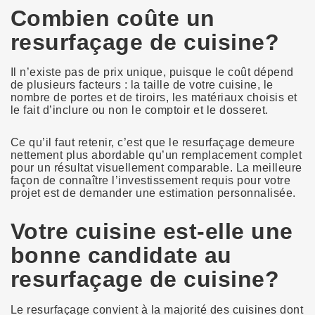
Combien coûte un
resurfaçage de cuisine?
Il n’existe pas de prix unique, puisque le coût dépend
de plusieurs facteurs : la taille de votre cuisine, le
nombre de portes et de tiroirs, les matériaux choisis et
le fait d’inclure ou non le comptoir et le dosseret.
Ce qu’il faut retenir, c’est que le resurfaçage demeure
nettement plus abordable qu’un remplacement complet
pour un résultat visuellement comparable. La meilleure
façon de connaître l’investissement requis pour votre
projet est de demander une estimation personnalisée.
Votre cuisine est-elle une
bonne candidate au
resurfaçage de cuisine?
Le resurfaçage convient à la majorité des cuisines dont