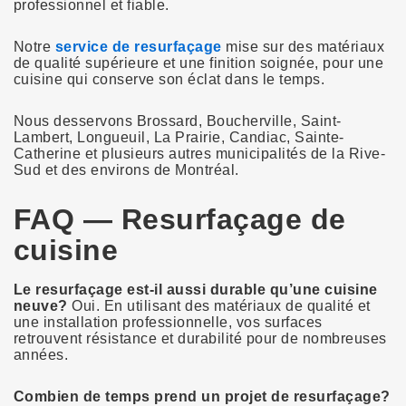
professionnel et fiable.
Notre
service de resurfaçage
mise sur des matériaux
de qualité supérieure et une finition soignée, pour une
cuisine qui conserve son éclat dans le temps.
Nous desservons Brossard, Boucherville, Saint-
Lambert, Longueuil, La Prairie, Candiac, Sainte-
Catherine et plusieurs autres municipalités de la Rive-
Sud et des environs de Montréal.
FAQ — Resurfaçage de
cuisine
Le resurfaçage est-il aussi durable qu’une cuisine
neuve?
Oui. En utilisant des matériaux de qualité et
une installation professionnelle, vos surfaces
retrouvent résistance et durabilité pour de nombreuses
années.
Combien de temps prend un projet de resurfaçage?