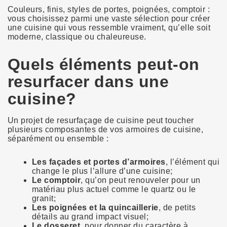
Couleurs, finis, styles de portes, poignées, comptoir :
vous choisissez parmi une vaste sélection pour créer
une cuisine qui vous ressemble vraiment, qu’elle soit
moderne, classique ou chaleureuse.
Quels éléments peut-on
resurfacer dans une
cuisine?
Un projet de resurfaçage de cuisine peut toucher
plusieurs composantes de vos armoires de cuisine,
séparément ou ensemble :
Les façades et portes d’armoires
, l’élément qui
change le plus l’allure d’une cuisine;
Le comptoir
, qu’on peut renouveler pour un
matériau plus actuel comme le quartz ou le
granit;
Les poignées et la quincaillerie
, de petits
détails au grand impact visuel;
Le dosseret
, pour donner du caractère à