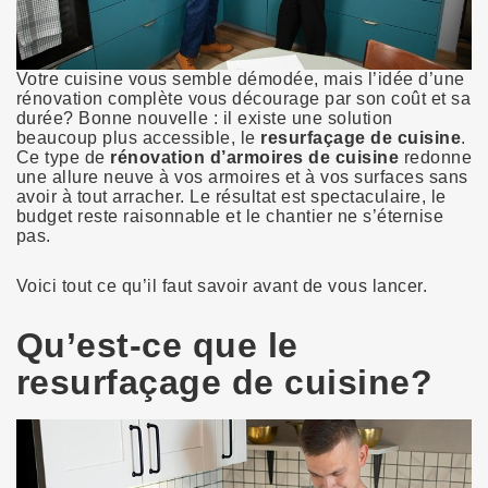
Votre cuisine vous semble démodée, mais l’idée d’une
rénovation complète vous décourage par son coût et sa
durée? Bonne nouvelle : il existe une solution
beaucoup plus accessible, le
resurfaçage de cuisine
.
Ce type de
rénovation d’armoires de cuisine
redonne
une allure neuve à vos armoires et à vos surfaces sans
avoir à tout arracher. Le résultat est spectaculaire, le
budget reste raisonnable et le chantier ne s’éternise
pas.
Voici tout ce qu’il faut savoir avant de vous lancer.
Qu’est-ce que le
resurfaçage de cuisine?