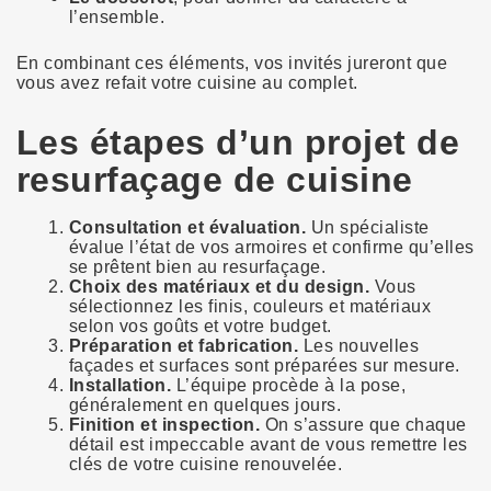
l’ensemble.
En combinant ces éléments, vos invités jureront que
vous avez refait votre cuisine au complet.
Les étapes d’un projet de
resurfaçage de cuisine
Consultation et évaluation.
Un spécialiste
évalue l’état de vos armoires et confirme qu’elles
se prêtent bien au resurfaçage.
Choix des matériaux et du design.
Vous
sélectionnez les finis, couleurs et matériaux
selon vos goûts et votre budget.
Préparation et fabrication.
Les nouvelles
façades et surfaces sont préparées sur mesure.
Installation.
L’équipe procède à la pose,
généralement en quelques jours.
Finition et inspection.
On s’assure que chaque
détail est impeccable avant de vous remettre les
clés de votre cuisine renouvelée.