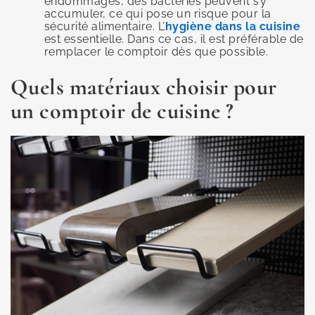
endommagés, des bactéries peuvent s’y
accumuler, ce qui pose un risque pour la
sécurité alimentaire. L’
hygiène dans la cuisine
est essentielle. Dans ce cas, il est préférable de
remplacer le comptoir dès que possible.
Quels matériaux choisir pour
un comptoir de cuisine ?