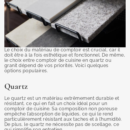
Le choix du matériau de comptoir est crucial, car il
doit être à la fois esthétique et fonctionnel. De même,
le choix entre comptoir de cuisine en quartz ou
granit dépend de vos priorités. Voici quelques
options populaires.
Quartz
Le quartz est un matériau extrêmement durable et
résistant, ce qui en fait un choix idéal pour un
comptoir de cuisine. Sa composition non poreuse
empêche l’absorption de liquides, ce qui le rend
particulièrement résistant aux taches et à l’humidité.
De plus, le quartz ne nécessite pas de scellage, ce
qui simplifie son entretien.