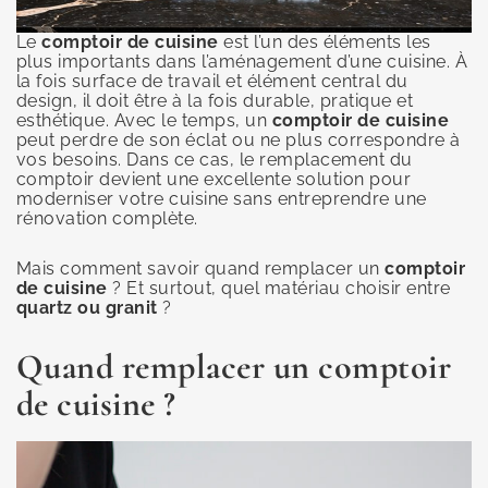
Le
comptoir de cuisine
est l’un des éléments les
plus importants dans l’aménagement d’une cuisine. À
la fois surface de travail et élément central du
design, il doit être à la fois durable, pratique et
esthétique. Avec le temps, un
comptoir de cuisine
peut perdre de son éclat ou ne plus correspondre à
vos besoins. Dans ce cas, le remplacement du
comptoir devient une excellente solution pour
moderniser votre cuisine sans entreprendre une
rénovation complète.
Mais comment savoir quand remplacer un
comptoir
de cuisine
? Et surtout, quel matériau choisir entre
quartz ou granit
?
Quand remplacer un
comptoir
de cuisine
?