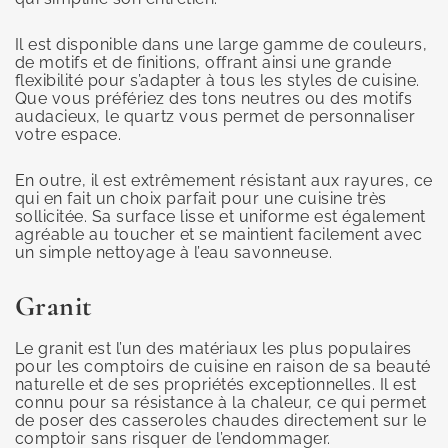
Il est disponible dans une large gamme de couleurs,
de motifs et de finitions, offrant ainsi une grande
flexibilité pour s’adapter à tous les styles de cuisine.
Que vous préfériez des tons neutres ou des motifs
audacieux, le quartz vous permet de personnaliser
votre espace.
En outre, il est extrêmement résistant aux rayures, ce
qui en fait un choix parfait pour une cuisine très
sollicitée. Sa surface lisse et uniforme est également
agréable au toucher et se maintient facilement avec
un simple nettoyage à l’eau savonneuse.
Granit
Le granit est l’un des matériaux les plus populaires
pour les comptoirs de cuisine en raison de sa beauté
naturelle et de ses propriétés exceptionnelles. Il est
connu pour sa résistance à la chaleur, ce qui permet
de poser des casseroles chaudes directement sur le
comptoir sans risquer de l’endommager.