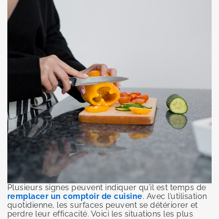
Plusieurs signes peuvent indiquer qu’il est temps de
remplacer un comptoir de cuisine
. Avec l’utilisation
quotidienne, les surfaces peuvent se détériorer et
perdre leur efficacité. Voici les situations les plus