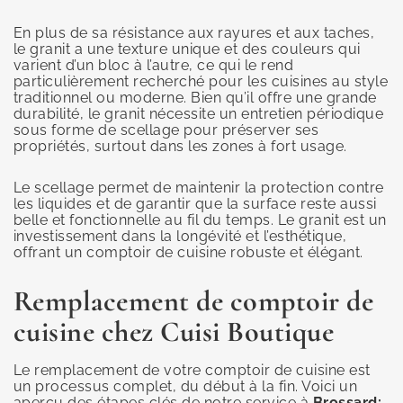
En plus de sa résistance aux rayures et aux taches,
le granit a une texture unique et des couleurs qui
varient d’un bloc à l’autre, ce qui le rend
particulièrement recherché pour les cuisines au style
traditionnel ou moderne. Bien qu’il offre une grande
durabilité, le granit nécessite un entretien périodique
sous forme de scellage pour préserver ses
propriétés, surtout dans les zones à fort usage.
Le scellage permet de maintenir la protection contre
les liquides et de garantir que la surface reste aussi
belle et fonctionnelle au fil du temps. Le granit est un
investissement dans la longévité et l’esthétique,
offrant un comptoir de cuisine robuste et élégant.
Remplacement de comptoir de
cuisine chez Cuisi Boutique
Le remplacement de votre comptoir de cuisine est
un processus complet, du début à la fin. Voici un
aperçu des étapes clés de notre service à
Brossard: