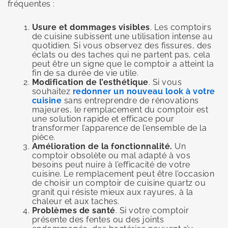
fréquentes :
Usure et dommages visibles
. Les comptoirs
de cuisine subissent une utilisation intense au
quotidien. Si vous observez des fissures, des
éclats ou des taches qui ne partent pas, cela
peut être un signe que le comptoir a atteint la
fin de sa durée de vie utile.
Modification de l’esthétique
. Si vous
souhaitez
redonner un nouveau look à votre
cuisine
sans entreprendre de rénovations
majeures, le remplacement du comptoir est
une solution rapide et efficace pour
transformer l’apparence de l’ensemble de la
pièce.
Amélioration de la fonctionnalité.
Un
comptoir obsolète ou mal adapté à vos
besoins peut nuire à l’efficacité de votre
cuisine. Le remplacement peut être l’occasion
de choisir un comptoir de cuisine quartz ou
granit qui résiste mieux aux rayures, à la
chaleur et aux taches.
Problèmes de santé
. Si votre comptoir
présente des fentes ou des joints