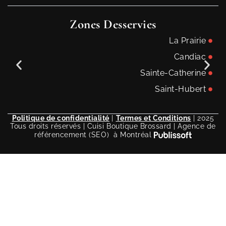
Zones Desservies
La Prairie
Candiac
Sainte-Catherine
Saint-Hubert
Politique de confidentialité
|
Termes et Conditions
| 2025
Tous droits réservés | Cuisi Boutique Brossard | Agence de
référencement (SEO) à Montréal