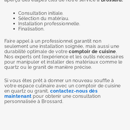
Consultation initiale.
Sélection du matériau.
Installation professionnelle.
Finalisation.
Faire appel à un professionnel garantit non
seulement une installation soignée, mais aussi une
durabilité optimale de votre
comptoir de cuisine
.
Nos experts ont l’expérience et les outils nécessaires
pour manipuler et installer des matériaux comme le
quartz ou le granit de manière précise.
Si vous êtes prêt à donner un nouveau souffle à
votre espace culinaire avec un comptoir de cuisine
en quartz ou granit,
contactez-nous dès
maintenant
pour obtenir une consultation
personnalisée à Brossard.
Précédent
S